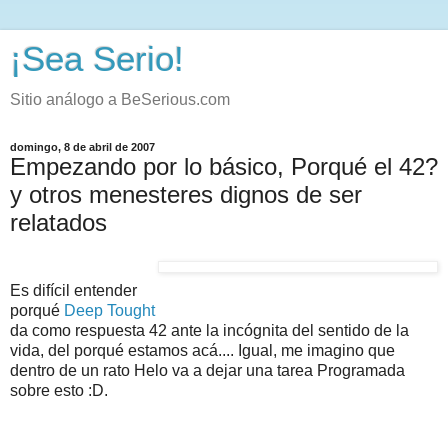
¡Sea Serio!
Sitio análogo a BeSerious.com
domingo, 8 de abril de 2007
Empezando por lo básico, Porqué el 42?
y otros menesteres dignos de ser
relatados
Es difícil entender
porqué
Deep Tought
da como respuesta 42 ante la incógnita del sentido de la
vida, del porqué estamos acá.... Igual, me imagino que
dentro de un rato Helo va a dejar una tarea Programada
sobre esto :D.