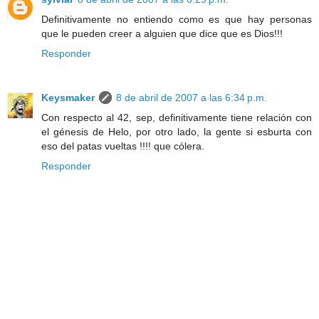
Definitivamente no entiendo como es que hay personas
que le pueden creer a alguien que dice que es Dios!!!
Responder
Keysmaker
8 de abril de 2007 a las 6:34 p.m.
Con respecto al 42, sep, definitivamente tiene relación con
el génesis de Helo, por otro lado, la gente si esburta con
eso del patas vueltas !!!! que cólera.
Responder