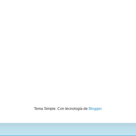
Tema Simple. Con tecnología de
Blogger
.