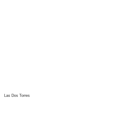
Las Dos Torres