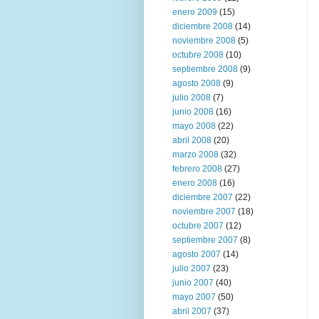
enero 2009
(15)
diciembre 2008
(14)
noviembre 2008
(5)
octubre 2008
(10)
septiembre 2008
(9)
agosto 2008
(9)
julio 2008
(7)
junio 2008
(16)
mayo 2008
(22)
abril 2008
(20)
marzo 2008
(32)
febrero 2008
(27)
enero 2008
(16)
diciembre 2007
(22)
noviembre 2007
(18)
octubre 2007
(12)
septiembre 2007
(8)
agosto 2007
(14)
julio 2007
(23)
junio 2007
(40)
mayo 2007
(50)
abril 2007
(37)