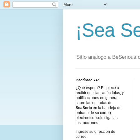
¡Sea Se
Sitio análogo a BeSerious
Inscríbase YA!
¿Qué espera? Empiece a
recibir noticias, anécdotas, y
notificaciones en general
sobre las entradas de
SeaSerio
en la bandeja de
entrada de su correo
electrónico, solo siga las
instrucciones:
Ingrese su dirección de
correo: