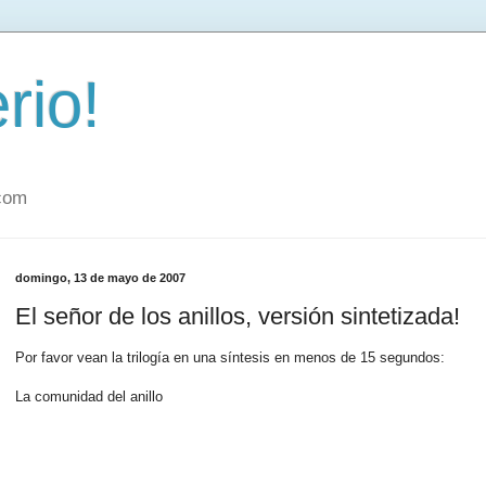
rio!
.com
domingo, 13 de mayo de 2007
El señor de los anillos, versión sintetizada!
Por favor vean la trilogía en una síntesis en menos de 15 segundos:
La comunidad del anillo