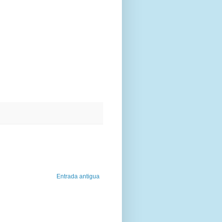
Entrada antigua