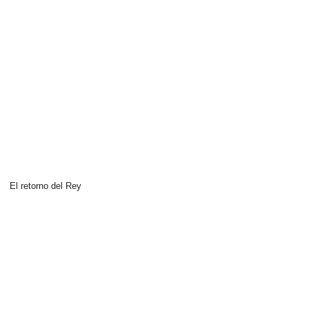
El retorno del Rey