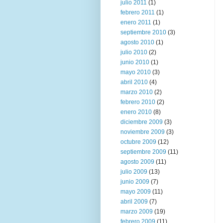
julio 2011
(1)
febrero 2011
(1)
enero 2011
(1)
septiembre 2010
(3)
agosto 2010
(1)
julio 2010
(2)
junio 2010
(1)
mayo 2010
(3)
abril 2010
(4)
marzo 2010
(2)
febrero 2010
(2)
enero 2010
(8)
diciembre 2009
(3)
noviembre 2009
(3)
octubre 2009
(12)
septiembre 2009
(11)
agosto 2009
(11)
julio 2009
(13)
junio 2009
(7)
mayo 2009
(11)
abril 2009
(7)
marzo 2009
(19)
febrero 2009
(11)