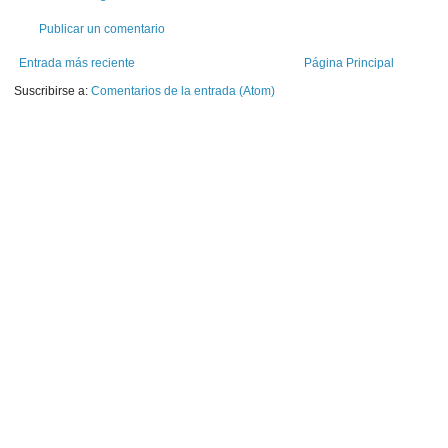
Publicar un comentario
Entrada más reciente
Página Principal
Suscribirse a:
Comentarios de la entrada (Atom)