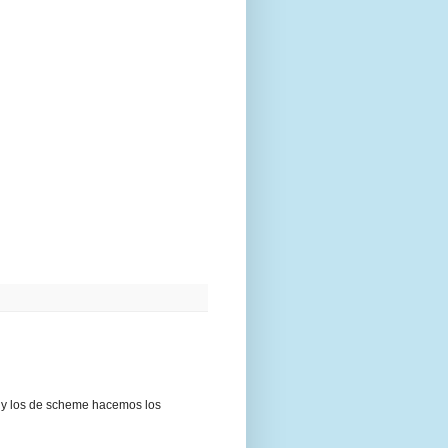
iva y los de scheme hacemos los