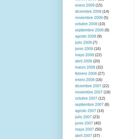
enero 2009
(15)
diciembre 2008
(14)
noviembre 2008
(5)
octubre 2008
(10)
septiembre 2008
(9)
agosto 2008
(9)
julio 2008
(7)
junio 2008
(16)
mayo 2008
(22)
abril 2008
(20)
marzo 2008
(32)
febrero 2008
(27)
enero 2008
(16)
diciembre 2007
(22)
noviembre 2007
(18)
octubre 2007
(12)
septiembre 2007
(8)
agosto 2007
(14)
julio 2007
(23)
junio 2007
(40)
mayo 2007
(50)
abril 2007
(37)