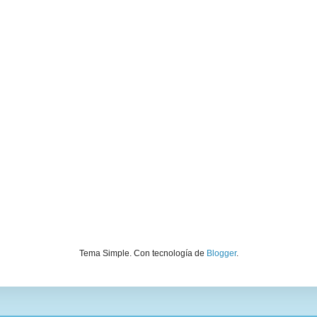
Tema Simple. Con tecnología de
Blogger
.