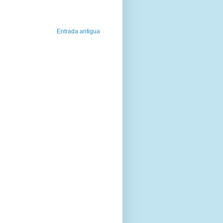
Entrada antigua