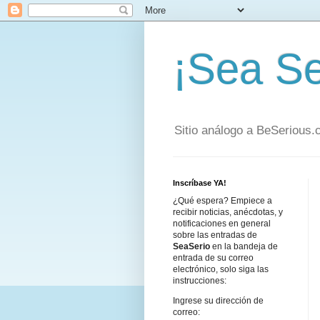
¡Sea Se
Sitio análogo a BeSerious
Inscríbase YA!
¿Qué espera? Empiece a
recibir noticias, anécdotas, y
notificaciones en general
sobre las entradas de
SeaSerio
en la bandeja de
entrada de su correo
electrónico, solo siga las
instrucciones:
Ingrese su dirección de
correo: