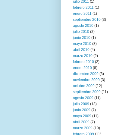
julio 2011
(1)
febrero 2011
(1)
enero 2011
(1)
septiembre 2010
(3)
agosto 2010
(1)
julio 2010
(2)
junio 2010
(1)
mayo 2010
(3)
abril 2010
(4)
marzo 2010
(2)
febrero 2010
(2)
enero 2010
(8)
diciembre 2009
(3)
noviembre 2009
(3)
octubre 2009
(12)
septiembre 2009
(11)
agosto 2009
(11)
julio 2009
(13)
junio 2009
(7)
mayo 2009
(11)
abril 2009
(7)
marzo 2009
(19)
febrero 2009
(11)