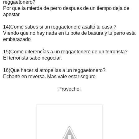
reggaetonero?
Por que la mierda de perro despues de un tiempo deja de
apestar
14)Como sabes si un reggaetonero asaltó tu casa ?
Viendo que no hay nada en tu bote de basura y tu perro esta
embarazado
15)Como diferencías a un reggaetonero de un terrorista?
El terrorista sabe negociar.
16)Que hacer si atropellas a un reggaetonero?
Echarte en reversa. Mas vale estar seguro
Provecho!