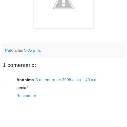
Pato
a las
9:05 p.m.
1 comentario:
Anónimo
3 de enero de 2009 a las 1:40 p.m.
genial!
Responder