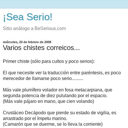
¡Sea Serio!
Sitio análogo a BeSerious.com
miércoles, 20 de febrero de 2008
Varios chistes correicos...
Primer chiste (sólo para cultos y poco serios):
El que necesite ver la traducción entre paréntesis, es poco
merecedor de llamarse poco serio..........
Más vale plumífero volador en fosa metacarpiana, que
segunda potencia de diez pululando por el espacio.
(Más vale pájaro en mano, que cien volando)
Crustáceo Decápodo que pierde su estado de vigilia, es
arrastrado por el ímpetu marino.
(Camarón que se duerme, se lo lleva la corriente)