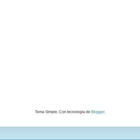
Tema Simple. Con tecnología de
Blogger
.