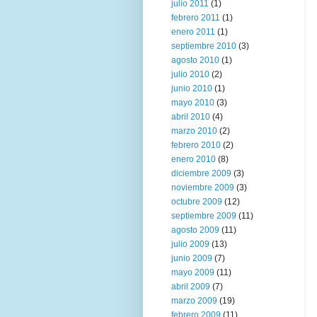
julio 2011
(1)
febrero 2011
(1)
enero 2011
(1)
septiembre 2010
(3)
agosto 2010
(1)
julio 2010
(2)
junio 2010
(1)
mayo 2010
(3)
abril 2010
(4)
marzo 2010
(2)
febrero 2010
(2)
enero 2010
(8)
diciembre 2009
(3)
noviembre 2009
(3)
octubre 2009
(12)
septiembre 2009
(11)
agosto 2009
(11)
julio 2009
(13)
junio 2009
(7)
mayo 2009
(11)
abril 2009
(7)
marzo 2009
(19)
febrero 2009
(11)