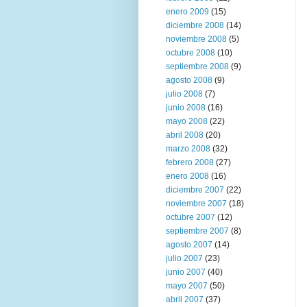
enero 2009
(15)
diciembre 2008
(14)
noviembre 2008
(5)
octubre 2008
(10)
septiembre 2008
(9)
agosto 2008
(9)
julio 2008
(7)
junio 2008
(16)
mayo 2008
(22)
abril 2008
(20)
marzo 2008
(32)
febrero 2008
(27)
enero 2008
(16)
diciembre 2007
(22)
noviembre 2007
(18)
octubre 2007
(12)
septiembre 2007
(8)
agosto 2007
(14)
julio 2007
(23)
junio 2007
(40)
mayo 2007
(50)
abril 2007
(37)