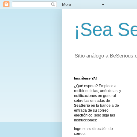
¡Sea Se
Sitio análogo a BeSerious
Inscríbase YA!
¿Qué espera? Empiece a
recibir noticias, anécdotas, y
notificaciones en general
sobre las entradas de
SeaSerio
en la bandeja de
entrada de su correo
electrónico, solo siga las
instrucciones:
Ingrese su dirección de
correo: