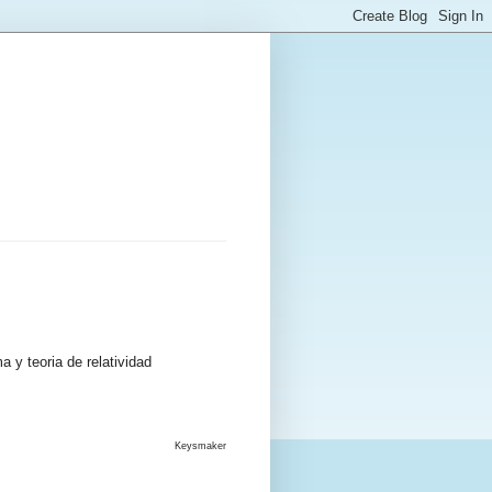
 y teoria de relatividad
Keysmaker