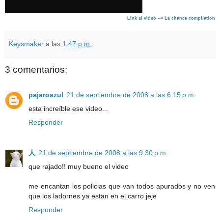
Link al video --> La chance compilation
Keysmaker
a las
1:47 p.m.
3 comentarios:
pajaroazul
21 de septiembre de 2008 a las 6:15 p.m.
esta increíble ese video...
Responder
人
21 de septiembre de 2008 a las 9:30 p.m.
que rajado!! muy bueno el video
me encantan los policias que van todos apurados y no ven
que los ladornes ya estan en el carro jeje
Responder