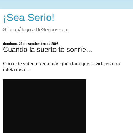
¡Sea Serio!
Sitio análogo a BeSerious.com
domingo, 21 de septiembre de 2008
Cuando la suerte te sonríe...
Con este video queda más que claro que la vida es una
ruleta rusa....