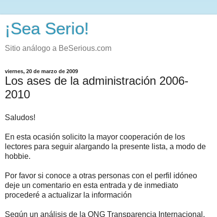
¡Sea Serio!
Sitio análogo a BeSerious.com
viernes, 20 de marzo de 2009
Los ases de la administración 2006-
2010
Saludos!
En esta ocasión solicito la mayor cooperación de los
lectores para seguir alargando la presente lista, a modo de
hobbie.
Por favor si conoce a otras personas con el perfil idóneo
deje un comentario en esta entrada y de inmediato
procederé a actualizar la información
Según un análisis de la ONG Transparencia Internacional,