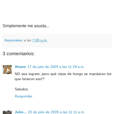
Simplemente me asusta...
Keysmaker
a las
7:00 a.m.
3 comentarios:
Alvaro
17 de julio de 2009 a las 11:28 a.m.
NO sea ingrato, pero qué clase de hongo se mandaron los
que hicieron eso!?
Saludos,
Responder
Julio...
20 de julio de 2009 a las 11:11 a.m.