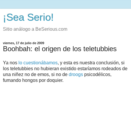
¡Sea Serio!
Sitio análogo a BeSerious.com
viernes, 17 de julio de 2009
Boohbah: el origen de los teletubbies
Ya nos
lo cuestionábamos
, y esta es nuestra conclusión, si
los teletubbies no hubieran existido estaríamos rodeados de
una niñez no de emos, si no de
droogs
psicodélicos,
fumando hongos por doquier.