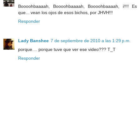
Boooohbaaaah, Boooohbaaaah, Boooohbaaaah, i!!!! Es
que... vean los ojos de esos bichos, por JHVH!!!
Responder
Lady Banshee
7 de septiembre de 2010 a las 1:29 p.m.
porque.... porque tuve que ver ese video??? T_T
Responder