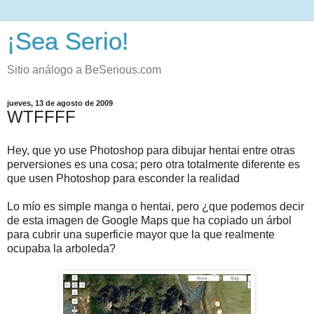
¡Sea Serio!
Sitio análogo a BeSerious.com
jueves, 13 de agosto de 2009
WTFFFF
Hey, que yo use Photoshop para dibujar hentai entre otras
perversiones es una cosa; pero otra totalmente diferente es
que usen Photoshop para esconder la realidad
Lo mío es simple manga o hentai, pero ¿que podemos decir
de esta imagen de Google Maps que ha copiado un árbol
para cubrir una superficie mayor que la que realmente
ocupaba la arboleda?