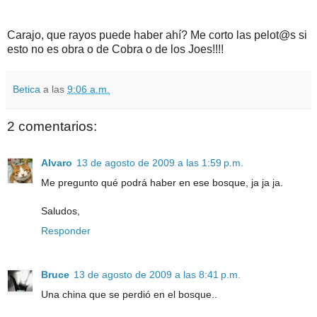
Carajo, que rayos puede haber ahí? Me corto las pelot@s si
esto no es obra o de Cobra o de los Joes!!!!
Betica
a las
9:06 a.m.
2 comentarios:
Alvaro
13 de agosto de 2009 a las 1:59 p.m.
Me pregunto qué podrá haber en ese bosque, ja ja ja.
Saludos,
Responder
Bruce
13 de agosto de 2009 a las 8:41 p.m.
Una china que se perdió en el bosque..