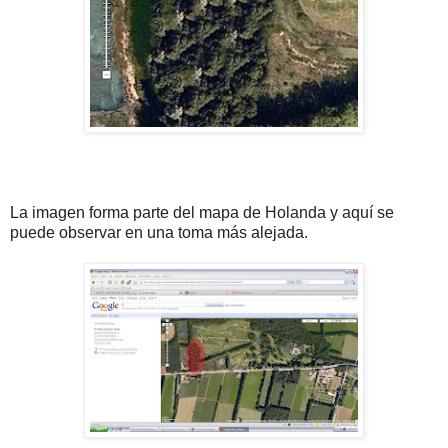
La imagen forma parte del mapa de Holanda y aquí se
puede observar en una toma más alejada.