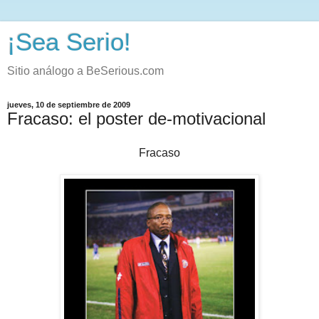
¡Sea Serio!
Sitio análogo a BeSerious.com
jueves, 10 de septiembre de 2009
Fracaso: el poster de-motivacional
Fracaso