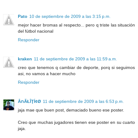
Pato
10 de septiembre de 2009 a las 3:15 p.m.
mejor hacer bromas al respecto... pero q triste las situación
del fútbol nacional
Responder
kraken
11 de septiembre de 2009 a las 11:59 a.m.
creo que tenemos q cambiar de deporte, porq si seguimos
asi, no vamos a hacer mucho
Responder
ÂחÃŁÎŢÍ¢Ø
11 de septiembre de 2009 a las 6:53 p.m.
jaja mae que buen post, demaciado bueno ese poster.
Creo que muchas jugadores tienen ese poster en su cuarto
jaja.