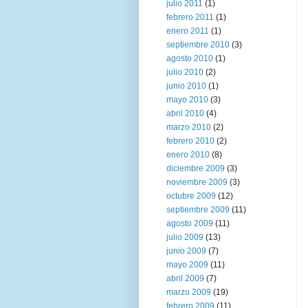
julio 2011
(1)
febrero 2011
(1)
enero 2011
(1)
septiembre 2010
(3)
agosto 2010
(1)
julio 2010
(2)
junio 2010
(1)
mayo 2010
(3)
abril 2010
(4)
marzo 2010
(2)
febrero 2010
(2)
enero 2010
(8)
diciembre 2009
(3)
noviembre 2009
(3)
octubre 2009
(12)
septiembre 2009
(11)
agosto 2009
(11)
julio 2009
(13)
junio 2009
(7)
mayo 2009
(11)
abril 2009
(7)
marzo 2009
(19)
febrero 2009
(11)