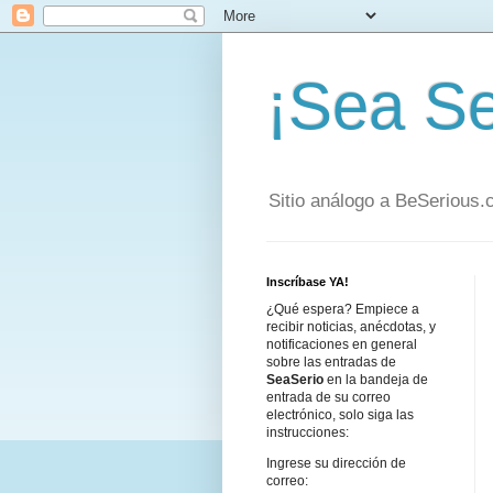
¡Sea Se
Sitio análogo a BeSerious
Inscríbase YA!
¿Qué espera? Empiece a
recibir noticias, anécdotas, y
notificaciones en general
sobre las entradas de
SeaSerio
en la bandeja de
entrada de su correo
electrónico, solo siga las
instrucciones:
Ingrese su dirección de
correo: