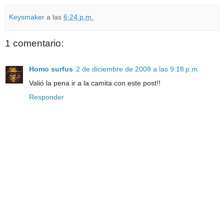
Keysmaker
a las
6:24 p.m.
1 comentario:
Homo surfus
2 de diciembre de 2008 a las 9:18 p.m.
Valió la pena ir a la camita con este post!!
Responder