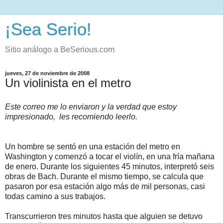
¡Sea Serio!
Sitio análogo a BeSerious.com
jueves, 27 de noviembre de 2008
Un violinista en el metro
Este correo me lo enviaron y la verdad que estoy
impresionado, les recomiendo leerlo.
Un hombre se sentó en una estación del metro en
Washington y comenzó a tocar el violín, en una fría mañana
de enero. Durante los siguientes 45 minutos, interpretó seis
obras de Bach. Durante el mismo tiempo, se calcula que
pasaron por esa estación algo más de mil personas, casi
todas camino a sus trabajos.
Transcurrieron tres minutos hasta que alguien se detuvo