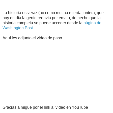
La historia es veraz (no como mucha
mierda
tontera, que
hoy en día la gente reenvía por email), de hecho que la
historia completa se puede acceder desde la
página del
Washington Post
.
Aquí les adjunto el video de paso.
Gracias a migue por el link al video en YouTube