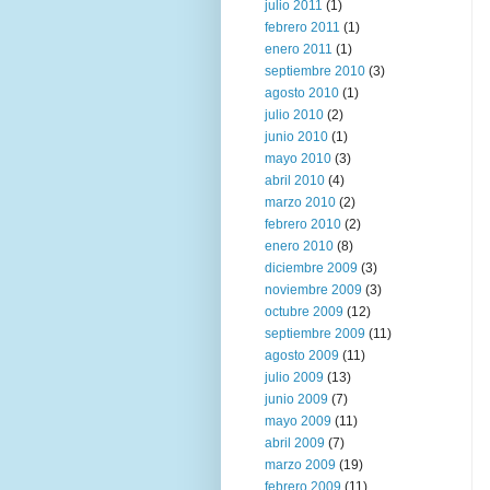
julio 2011
(1)
febrero 2011
(1)
enero 2011
(1)
septiembre 2010
(3)
agosto 2010
(1)
julio 2010
(2)
junio 2010
(1)
mayo 2010
(3)
abril 2010
(4)
marzo 2010
(2)
febrero 2010
(2)
enero 2010
(8)
diciembre 2009
(3)
noviembre 2009
(3)
octubre 2009
(12)
septiembre 2009
(11)
agosto 2009
(11)
julio 2009
(13)
junio 2009
(7)
mayo 2009
(11)
abril 2009
(7)
marzo 2009
(19)
febrero 2009
(11)