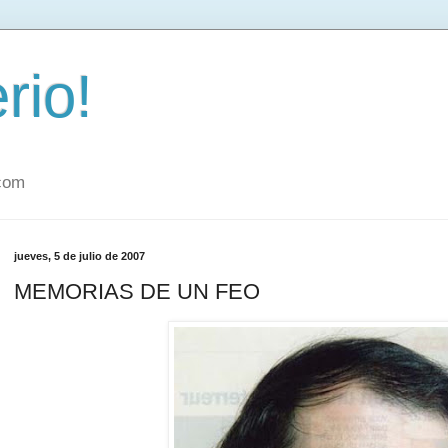
rio!
.com
jueves, 5 de julio de 2007
MEMORIAS DE UN FEO