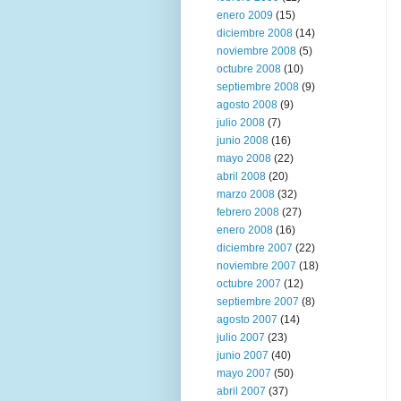
enero 2009
(15)
diciembre 2008
(14)
noviembre 2008
(5)
octubre 2008
(10)
septiembre 2008
(9)
agosto 2008
(9)
julio 2008
(7)
junio 2008
(16)
mayo 2008
(22)
abril 2008
(20)
marzo 2008
(32)
febrero 2008
(27)
enero 2008
(16)
diciembre 2007
(22)
noviembre 2007
(18)
octubre 2007
(12)
septiembre 2007
(8)
agosto 2007
(14)
julio 2007
(23)
junio 2007
(40)
mayo 2007
(50)
abril 2007
(37)