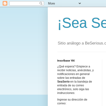
¡Sea Se
Sitio análogo a BeSerious
Inscríbase YA!
¿Qué espera? Empiece a
recibir noticias, anécdotas, y
notificaciones en general
sobre las entradas de
SeaSerio
en la bandeja de
entrada de su correo
electrónico, solo siga las
instrucciones:
Ingrese su dirección de
correo: