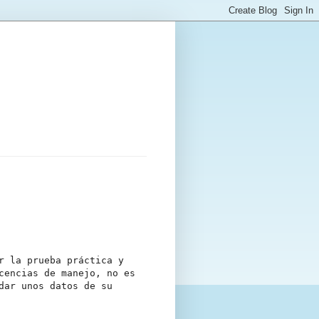
r la prueba práctica y
cencias de manejo, no es
dar unos datos de su