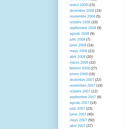
enero 2009
(15)
diciembre 2008
(14)
noviembre 2008
(5)
octubre 2008
(10)
septiembre 2008
(9)
agosto 2008
(9)
julio 2008
(7)
junio 2008
(16)
mayo 2008
(22)
abril 2008
(20)
marzo 2008
(32)
febrero 2008
(27)
enero 2008
(16)
diciembre 2007
(22)
noviembre 2007
(18)
octubre 2007
(12)
septiembre 2007
(8)
agosto 2007
(14)
julio 2007
(23)
junio 2007
(40)
mayo 2007
(50)
abril 2007
(37)