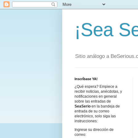
¡Sea Se
Sitio análogo a BeSerious
Inscríbase YA!
¿Qué espera? Empiece a
recibir noticias, anécdotas, y
notificaciones en general
sobre las entradas de
SeaSerio
en la bandeja de
entrada de su correo
electrónico, solo siga las
instrucciones:
Ingrese su dirección de
correo: