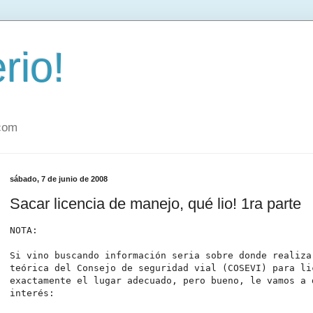
rio!
.com
sábado, 7 de junio de 2008
Sacar licencia de manejo, qué lio! 1ra parte
NOTA:
Si vino buscando información seria sobre donde realiza
teórica del Consejo de seguridad vial (COSEVI) para li
exactamente el lugar adecuado, pero bueno, le vamos a 
interés: