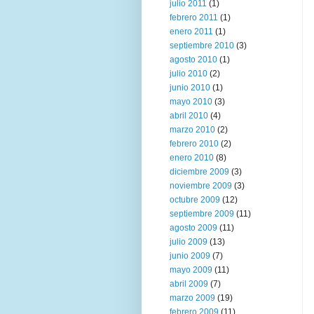
julio 2011
(1)
febrero 2011
(1)
enero 2011
(1)
septiembre 2010
(3)
agosto 2010
(1)
julio 2010
(2)
junio 2010
(1)
mayo 2010
(3)
abril 2010
(4)
marzo 2010
(2)
febrero 2010
(2)
enero 2010
(8)
diciembre 2009
(3)
noviembre 2009
(3)
octubre 2009
(12)
septiembre 2009
(11)
agosto 2009
(11)
julio 2009
(13)
junio 2009
(7)
mayo 2009
(11)
abril 2009
(7)
marzo 2009
(19)
febrero 2009
(11)