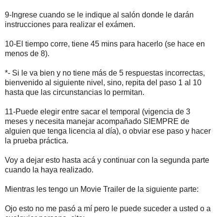
9-Ingrese cuando se le indique al salón donde le darán
instrucciones para realizar el exámen.
10-El tiempo corre, tiene 45 mins para hacerlo (se hace en
menos de 8).
*- Si le va bien y no tiene más de 5 respuestas incorrectas,
bienvenido al siguiente nivel, sino, repita del paso 1 al 10
hasta que las circunstancias lo permitan.
11-Puede elegir entre sacar el temporal (vigencia de 3
meses y necesita manejar acompañado SIEMPRE de
alguien que tenga licencia al día), o obviar ese paso y hacer
la prueba práctica.
Voy a dejar esto hasta acá y continuar con la segunda parte
cuando la haya realizado.
Mientras les tengo un Movie Trailer de la siguiente parte:
Ojo esto no me pasó a mí pero le puede suceder a usted o a