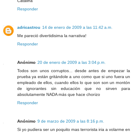
Catalina
Responder
adricastrou
14 de enero de 2009 a las 11:42 a.m.
Me pareció divertidisima la narrativa!
Responder
Anónimo
20 de enero de 2009 a las 3:04 p.m.
Todos son unos corruptos... desde antes de empezar la
prueba ya están gritándole a uno como que si uno fuera un
empleado de ellos, cuando ellos lo que son son un montón
de ignorantes sin educación que no sirven para
absolutamente NADA más que hace chorizo
Responder
Anónimo
9 de marzo de 2009 a las 8:16 p.m.
Si yo pudiera ser un poquito mas terrorista iria a volarme en