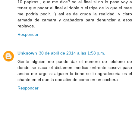
10 papiras , que me dice? xq al final si no lo paso voy a
tener que pagar al final el doble o el tripe de lo que el mae
me podria pedir. :) asi es de cruda la realidad. y claro
armada de camara y grabadora para denunciar a esos
replayos.
Responder
Unknown
30 de abril de 2014 a las 1:58 p.m.
Gente alguien me puede dar el numero de telefono de
donde se saca el dictamen medico enfrente cosevi paso
ancho me urge si alguien lo tiene se lo agradeceria es el
chante en el que la doc atiende como en un cochera.
Responder