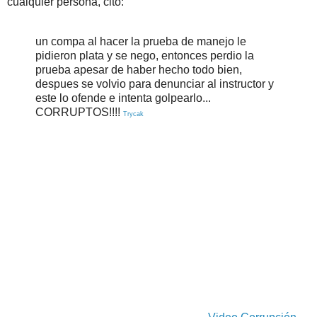
cualquier persona, cito:
un compa al hacer la prueba de manejo le
pidieron plata y se nego, entonces perdio la
prueba apesar de haber hecho todo bien,
despues se volvio para denunciar al instructor y
este lo ofende e intenta golpearlo...
CORRUPTOS!!!!
Trycak