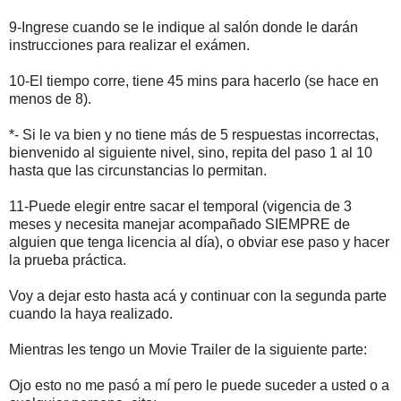
9-Ingrese cuando se le indique al salón donde le darán
instrucciones para realizar el exámen.
10-El tiempo corre, tiene 45 mins para hacerlo (se hace en
menos de 8).
*- Si le va bien y no tiene más de 5 respuestas incorrectas,
bienvenido al siguiente nivel, sino, repita del paso 1 al 10
hasta que las circunstancias lo permitan.
11-Puede elegir entre sacar el temporal (vigencia de 3
meses y necesita manejar acompañado SIEMPRE de
alguien que tenga licencia al día), o obviar ese paso y hacer
la prueba práctica.
Voy a dejar esto hasta acá y continuar con la segunda parte
cuando la haya realizado.
Mientras les tengo un Movie Trailer de la siguiente parte:
Ojo esto no me pasó a mí pero le puede suceder a usted o a