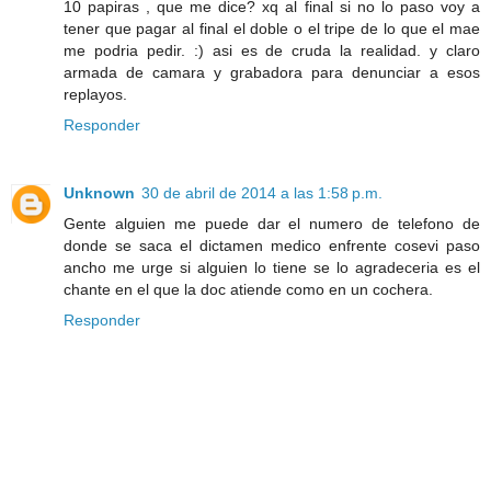
10 papiras , que me dice? xq al final si no lo paso voy a
tener que pagar al final el doble o el tripe de lo que el mae
me podria pedir. :) asi es de cruda la realidad. y claro
armada de camara y grabadora para denunciar a esos
replayos.
Responder
Unknown
30 de abril de 2014 a las 1:58 p.m.
Gente alguien me puede dar el numero de telefono de
donde se saca el dictamen medico enfrente cosevi paso
ancho me urge si alguien lo tiene se lo agradeceria es el
chante en el que la doc atiende como en un cochera.
Responder