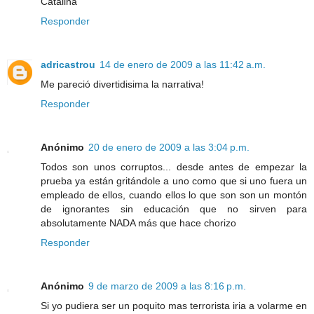
Catalina
Responder
adricastrou
14 de enero de 2009 a las 11:42 a.m.
Me pareció divertidisima la narrativa!
Responder
Anónimo
20 de enero de 2009 a las 3:04 p.m.
Todos son unos corruptos... desde antes de empezar la
prueba ya están gritándole a uno como que si uno fuera un
empleado de ellos, cuando ellos lo que son son un montón
de ignorantes sin educación que no sirven para
absolutamente NADA más que hace chorizo
Responder
Anónimo
9 de marzo de 2009 a las 8:16 p.m.
Si yo pudiera ser un poquito mas terrorista iria a volarme en